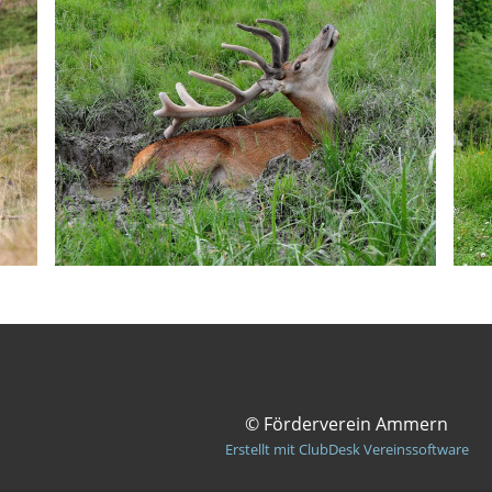
© Förderverein Ammern
Erstellt mit ClubDesk Vereinssoftware