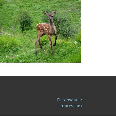
Datenschutz
Impressum