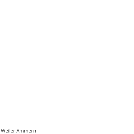
n Weiler Ammern