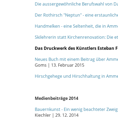
Die aussergewöhnliche Berufswahl von Dari
Der Rothirsch "Neptun" - eine erstaunlic
Handmelken - eine Seltenheit, die in Amm
Skilehrerin statt Kirchenrenovation: Die 
Das Druckwerk des Künstlers Esteban 
Neues Buch mit einem Beitrag über Ammern
Goms | 13. Februar 2015
Hirschgehege und Hirschhaltung in Amm
Medienbeiträge 2014
Bauernkunst - Ein wenig beachteter Zweig
Kiechler | 29. 12. 2014