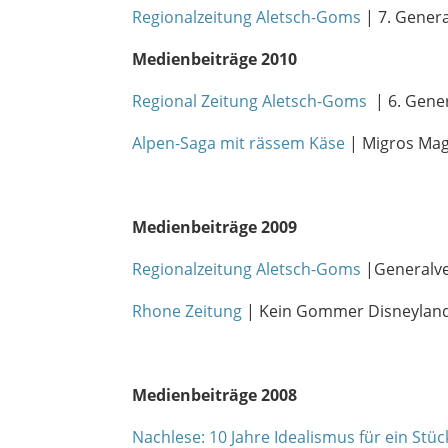
Regionalzeitung Aletsch-Goms
| 7. Gener
Medienbeiträge 2010
Regional Zeitung Aletsch-Goms
| 6. Gene
Alpen-Saga mit rässem Käse
| Migros Mag
Medienbeiträge 2009
Regionalzeitung Aletsch-Goms
|Generalv
Rhone Zeitung
| Kein Gommer Disneyland
Medienbeiträge 2008
Nachlese: 10 Jahre Idealismus für ein Stü