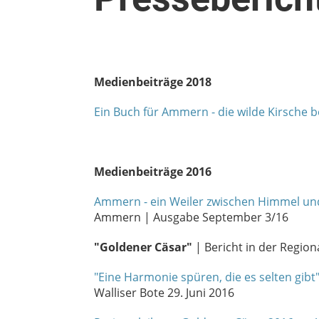
Medienbeiträge 2018
Ein Buch für Ammern - die wilde Kirsche b
Medienbeiträge 2016
Ammern - ein
Weiler
zwischen Himmel un
Ammern | Ausgabe September 3/16
"Goldener Cäsar"
| Bericht in der Region
"Eine Harmonie spüren, die es selten gibt
Walliser Bote 29. Juni 2016